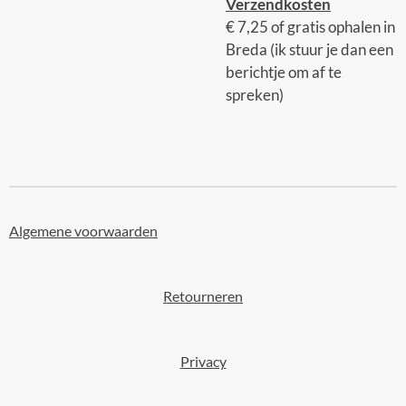
Verzendkosten
€ 7,25 of gratis ophalen in
Breda (ik stuur je dan een
berichtje om af te
spreken)
Algemene voorwaarden
Retourneren
Privacy