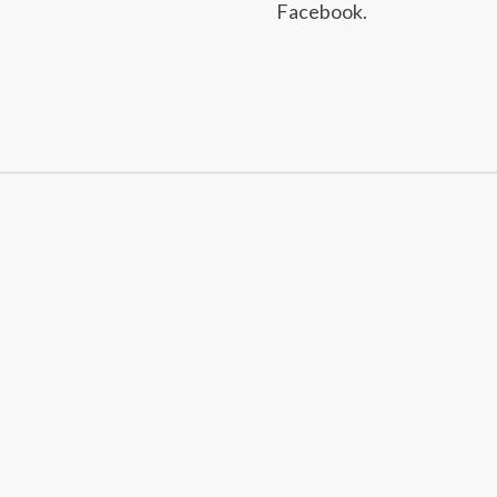
Facebook.