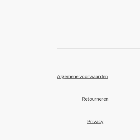
Algemene voorwaarden
Retourneren
Privacy