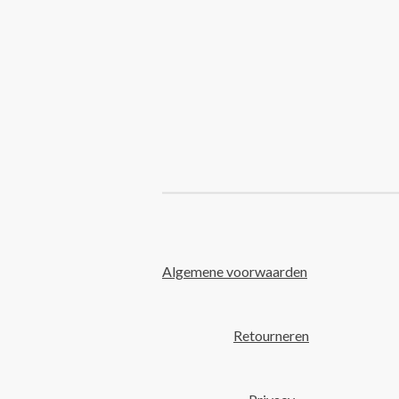
Algemene voorwaarden
Retourneren