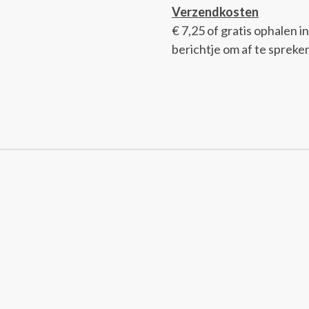
Verzendkosten
€ 7,25 of gratis ophalen in
berichtje om af te spreke