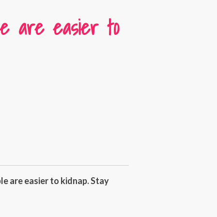
e are easier to
le are easier to kidnap. Stay