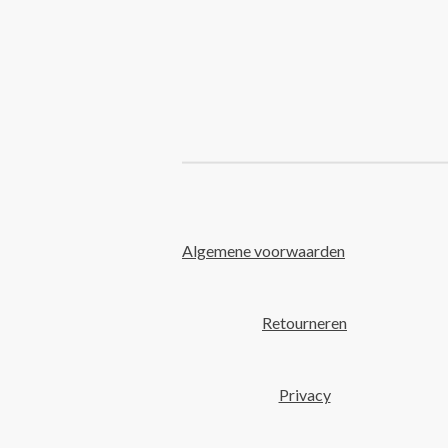
Algemene voorwaarden
Retourneren
Privacy