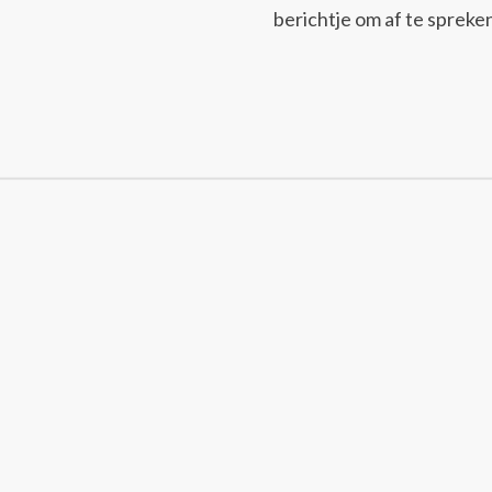
berichtje om af te spreke