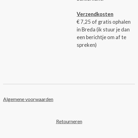
Verzendkosten
€ 7,25 of gratis ophalen
in Breda (ik stuur je dan
een berichtje om af te
spreken)
Algemene voorwaarden
Retourneren