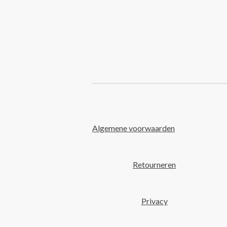
Algemene voorwaarden
Retourneren
Privacy