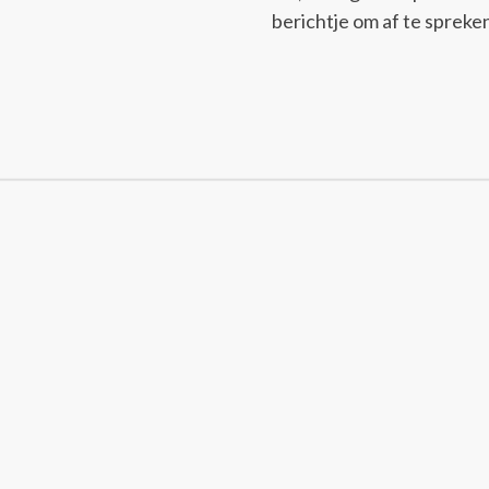
berichtje om af te spreke